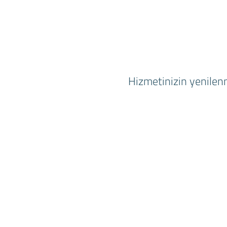
Hizmetinizin yenilenm