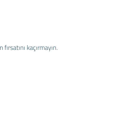
 fırsatını kaçırmayın.