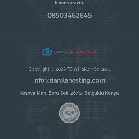
hemen arayın.
08503462845
Copyright © 2026 Tüm Hakları Saklıdır.
info@damlahosting.com
Kosova Mah. Ebru Sok. 28/13 Selçuklu Konya